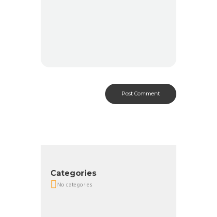
Categories
No categories