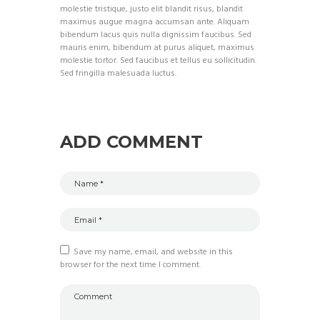
molestie tristique, justo elit blandit risus, blandit
maximus augue magna accumsan ante. Aliquam
bibendum lacus quis nulla dignissim faucibus. Sed
mauris enim, bibendum at purus aliquet, maximus
molestie tortor. Sed faucibus et tellus eu sollicitudin.
Sed fringilla malesuada luctus.
ADD COMMENT
Save my name, email, and website in this
browser for the next time I comment.